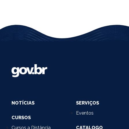
NOTÍCIAS
SERVIÇOS
Eventos
CURSOS
Cursos a Distância
CATALOGO