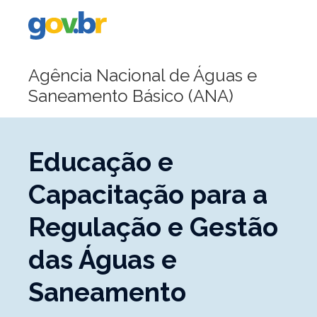
Portal
Gov.br
Agência Nacional de Águas e
Saneamento Básico (ANA)
Educação e
Capacitação para a
Regulação e Gestão
das Águas e
Saneamento