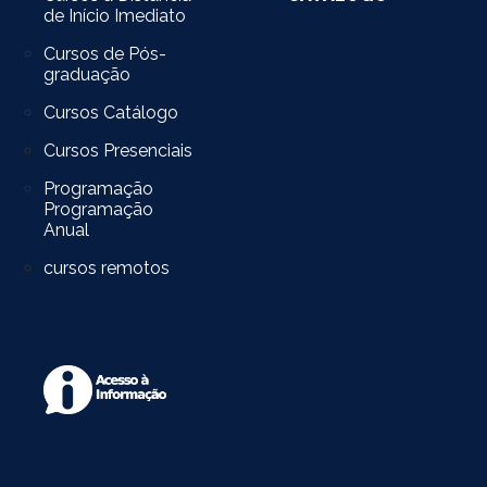
de Início Imediato
Cursos de Pós-
graduação
Cursos Catálogo
Cursos Presenciais
Programação
Programação
Anual
cursos remotos