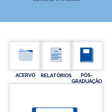
ACERVO
PÓS-
RELATÓRIOS
GRADUAÇÃO