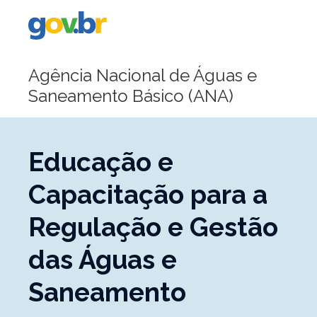
Portal
Gov.br
Agência Nacional de Águas e
Saneamento Básico (ANA)
Educação e
Capacitação para a
Regulação e Gestão
das Águas e
Saneamento