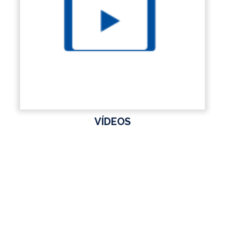
VÍDEOS