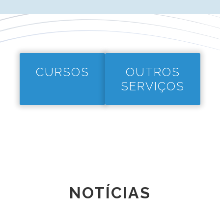
CURSOS
OUTROS
SERVIÇOS
NOTÍCIAS