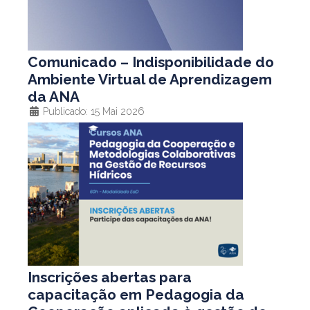
Comunicado – Indisponibilidade do
Ambiente Virtual de Aprendizagem
da ANA
Publicado: 15 Mai 2026
Inscrições abertas para
capacitação em Pedagogia da