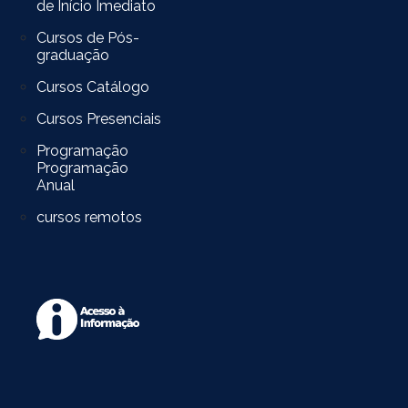
de Início Imediato
Cursos de Pós-
graduação
Cursos Catálogo
Cursos Presenciais
Programação
Programação
Anual
cursos remotos