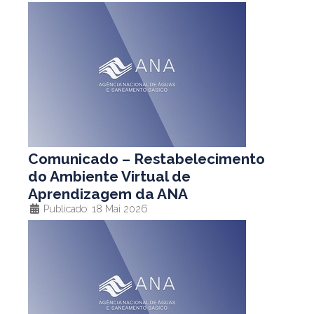
Comunicado – Restabelecimento
do Ambiente Virtual de
Aprendizagem da ANA
Publicado: 18 Mai 2026