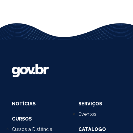
NOTÍCIAS
SERVIÇOS
Eventos
CURSOS
Cursos a Distância
CATALOGO