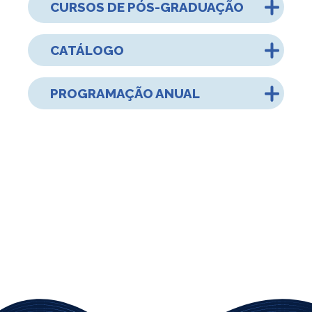
CURSOS DE PÓS-GRADUAÇÃO
CATÁLOGO
PROGRAMAÇÃO ANUAL