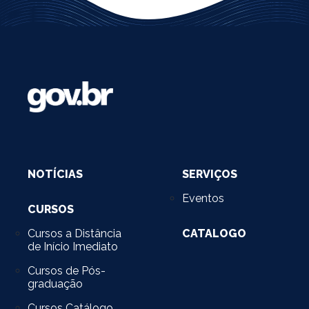
NOTÍCIAS
SERVIÇOS
Eventos
CURSOS
Cursos a Distância
CATALOGO
de Início Imediato
Cursos de Pós-
graduação
Cursos Catálogo