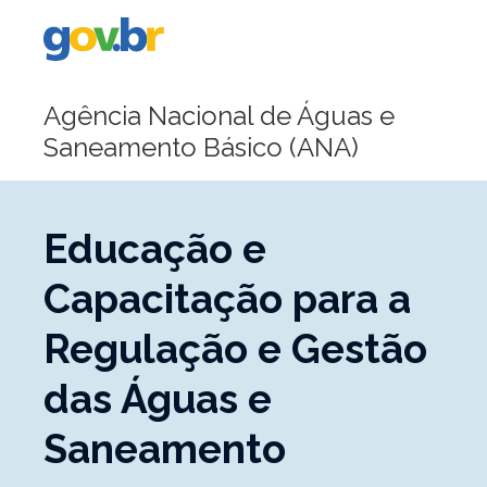
Portal
Gov.br
Agência Nacional de Águas e
Saneamento Básico (ANA)
Educação e
Capacitação para a
Regulação e Gestão
das Águas e
Saneamento