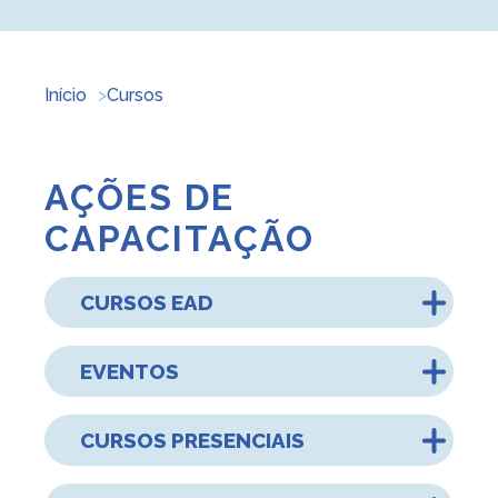
Início
Cursos
AÇÕES DE
CAPACITAÇÃO
CURSOS EAD
EVENTOS
CURSOS PRESENCIAIS