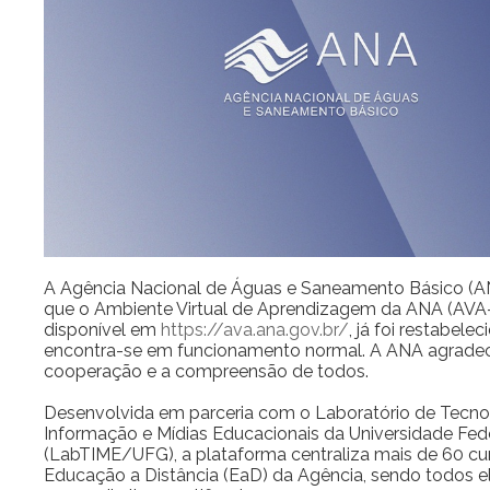
A Agência Nacional de Águas e Saneamento Básico (A
que o Ambiente Virtual de Aprendizagem da ANA (AVA
disponível em
https://ava.ana.gov.br/
, já foi restabelec
encontra-se em funcionamento normal. A ANA agrade
cooperação e a compreensão de todos.
Desenvolvida em parceria com o Laboratório de Tecno
Informação e Mídias Educacionais da Universidade Fed
(LabTIME/UFG), a plataforma centraliza mais de 60 cu
Educação a Distância (EaD) da Agência, sendo todos el