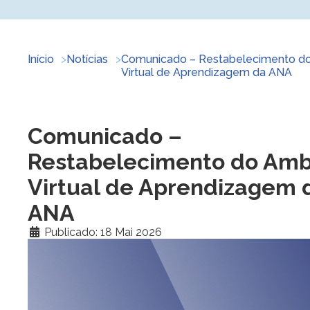
Início
Notícias
Comunicado – Restabelecimento d
Virtual de Aprendizagem da ANA
Comunicado –
Restabelecimento do Amb
Virtual de Aprendizagem 
ANA
Publicado: 18 Mai 2026