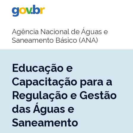
Portal
Gov.br
Agência Nacional de Águas e
Saneamento Básico (ANA)
Educação e
Capacitação para a
Regulação e Gestão
das Águas e
Saneamento