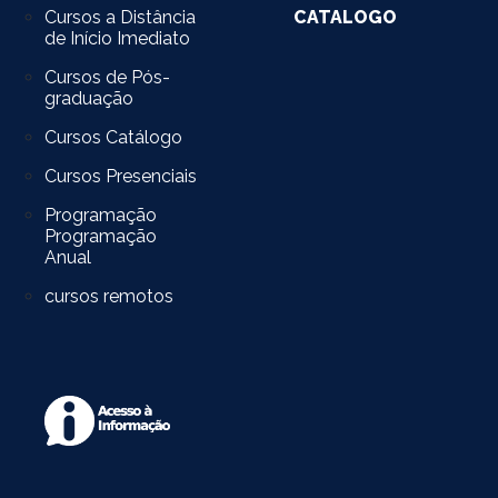
Cursos a Distância
CATALOGO
de Início Imediato
Cursos de Pós-
graduação
Cursos Catálogo
Cursos Presenciais
Programação
Programação
Anual
cursos remotos